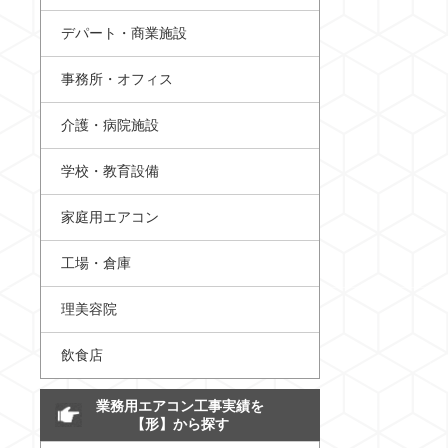
デパート・商業施設
事務所・オフィス
介護・病院施設
学校・教育設備
家庭用エアコン
工場・倉庫
理美容院
飲食店
業務用エアコン工事実績を
【形】から探す