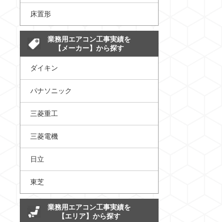
床置形
業務用エアコン工事実績を
【メーカー】から探す
ダイキン
パナソニック
三菱重工
三菱電機
日立
東芝
業務用エアコン工事実績を
【エリア】から探す