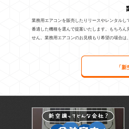
業務用エアコンを販売したりリースやレンタルし
番適した機種を選んで提案いたします。もちろん
せん。業務用エアコンのお見積もり希望の場合は
「新