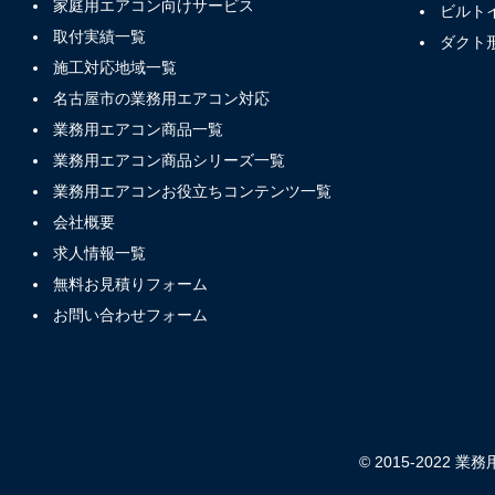
家庭用エアコン向けサービス
ビルト
取付実績一覧
ダクト
施工対応地域一覧
名古屋市の業務用エアコン対応
業務用エアコン商品一覧
業務用エアコン商品シリーズ一覧
業務用エアコンお役立ちコンテンツ一覧
会社概要
求人情報一覧
無料お見積りフォーム
お問い合わせフォーム
© 2015-2022 