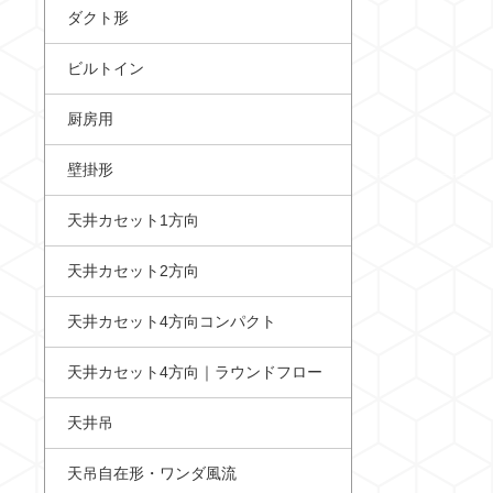
ダクト形
ビルトイン
厨房用
壁掛形
天井カセット1方向
天井カセット2方向
天井カセット4方向コンパクト
天井カセット4方向｜ラウンドフロー
天井吊
天吊自在形・ワンダ風流