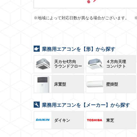
※地域によって対応日数が異なる場合がございます。 
業務用エアコンを【形】から探す
天カセ4方向
４方向天埋
ラウンドフロー
コンパクト
床置型
壁掛型
業務用エアコンを【メーカー】から探す
ダイキン
東芝