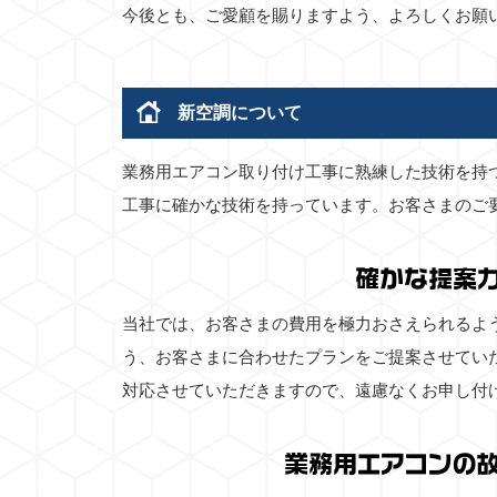
今後とも、ご愛顧を賜りますよう、よろしくお願
新空調について
業務用エアコン取り付け工事に熟練した技術を持
工事に確かな技術を持っています。お客さまのご
確かな提案
当社では、お客さまの費用を極力おさえられるよ
う、お客さまに合わせたプランをご提案させてい
対応させていただきますので、遠慮なくお申し付
業務用エアコンの