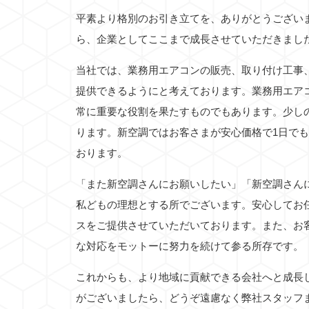
平素より格別のお引き立てを、ありがとうござい
ら、企業としてここまで成長させていただきまし
当社では、業務用エアコンの販売、取り付け工事
提供できるようにと考えております。業務用エア
常に重要な役割を果たすものでもあります。少し
ります。新空調ではお客さまが安心価格で1日で
おります。
「また新空調さんにお願いしたい」「新空調さん
私どもの理想とする所でございます。安心してお
スをご提供させていただいております。また、お
な対応をモットーに努力を続けて参る所存です。
これからも、より地域に貢献できる会社へと成長
がございましたら、どうぞ遠慮なく弊社スタッフ