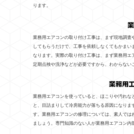
ります。
業
業務用エアコンの取り付け工事は、まず現地調査
してもらうだけで、工事を依頼しなくてもかまい
なります。実際の取り付け工事は、まず業務用エ
定期点検や洗浄などが必要ですから、わからない
業務用
業務用エアコンを使っていると、ほこりや汚れな
と、目詰まりして冷房能力が落ちる原因になりま
す。業務用エアコンの修理については、素人では
ましょう。専門知識のない人が業務用エアコン内