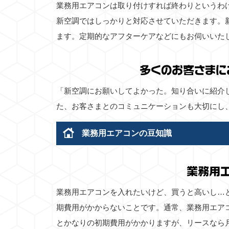
業務用エアコンは取り付けすれば終わりというわ
新空調ではしっかりと対応させていただきます。
ます。定期的なアフターケアなどにもお伺いいた
多くのお客さまに
「新空調にお願いしてよかった。知り合いに紹介
た、お客さまとのコミュニケーションも大切にし
業務用エアコンの豆知識
業務用
業務用エアコンを入れたいけど、買うと高いし…
期費用がかからないことです。通常、業務用エア
とかなりの初期費用がかかりますが、リースなら