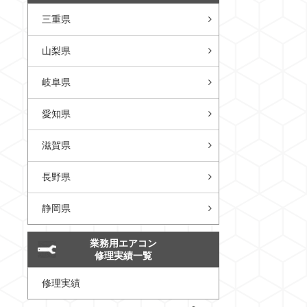
三重県
山梨県
岐阜県
愛知県
滋賀県
長野県
静岡県
業務用エアコン
修理実績一覧
修理実績