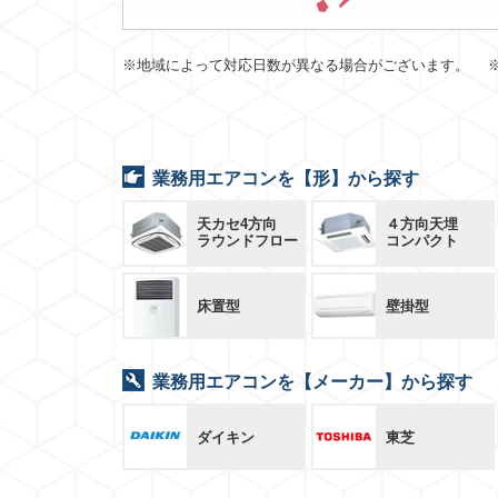
※地域によって対応日数が異なる場合がございます。 
業務用エアコンを【形】から探す
天カセ4方向
４方向天埋
ラウンドフロー
コンパクト
床置型
壁掛型
業務用エアコンを【メーカー】から探す
ダイキン
東芝