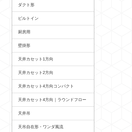
ダクト形
ビルトイン
厨房用
壁掛形
天井カセット1方向
天井カセット2方向
天井カセット4方向コンパクト
天井カセット4方向｜ラウンドフロー
天井吊
天吊自在形・ワンダ風流