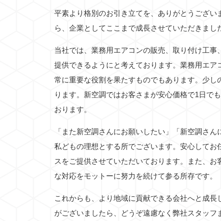
平素より格別のお引き立てを、ありがとうござい
ら、企業としてここまで成長させていただきまし
当社では、業務用エアコンの販売、取り付け工事
提供できるようにと考えております。業務用エア
常に重要な役割を果たすものでもあります。少し
ります。新空調ではお客さまが安心価格で1日で
おります。
「また新空調さんにお願いしたい」「新空調さん
私どもの理想とする所でございます。安心してお
スをご提供させていただいております。また、お
な対応をモットーに努力を続けて参る所存です。
これからも、より地域に貢献できる会社へと成長
がございましたら、どうぞ遠慮なく弊社スタッフ