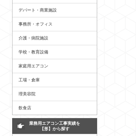
デパート・商業施設
事務所・オフィス
介護・病院施設
学校・教育設備
家庭用エアコン
工場・倉庫
理美容院
飲食店
業務用エアコン工事実績を
【形】から探す