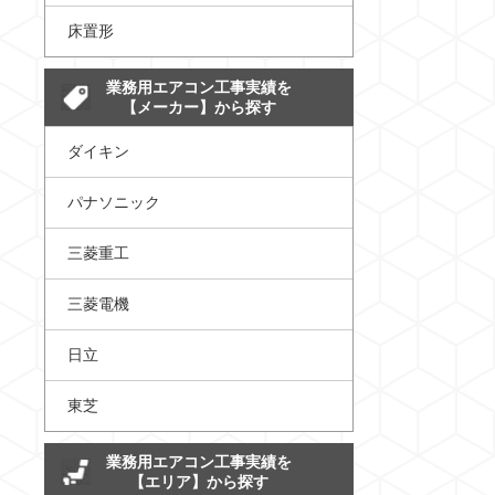
床置形
業務用エアコン工事実績を
【メーカー】から探す
ダイキン
パナソニック
三菱重工
三菱電機
日立
東芝
業務用エアコン工事実績を
【エリア】から探す