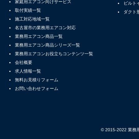
家庭用エアコン向けサービス
ビルト
取付実績一覧
ダクト
施工対応地域一覧
名古屋市の業務用エアコン対応
業務用エアコン商品一覧
業務用エアコン商品シリーズ一覧
業務用エアコンお役立ちコンテンツ一覧
会社概要
求人情報一覧
無料お見積りフォーム
お問い合わせフォーム
© 2015-2022 