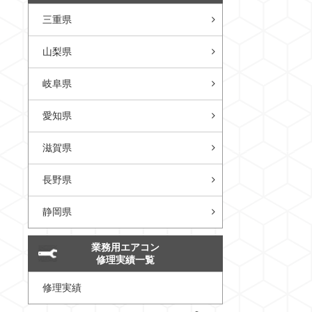
三重県
山梨県
岐阜県
愛知県
滋賀県
長野県
静岡県
業務用エアコン
修理実績一覧
修理実績