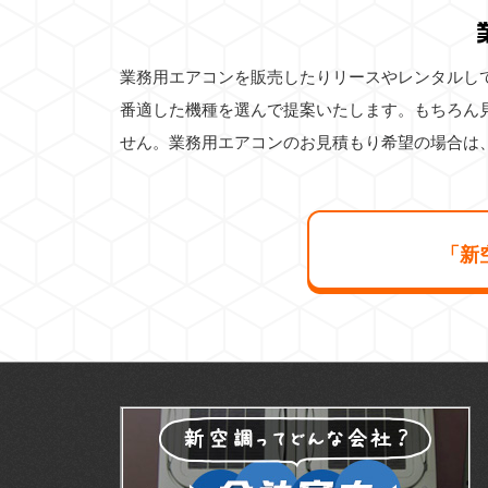
業務用エアコンを販売したりリースやレンタルし
番適した機種を選んで提案いたします。もちろん
せん。業務用エアコンのお見積もり希望の場合は
「新