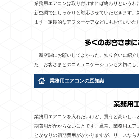
業務用エアコンは取り付けすれば終わりというわ
新空調ではしっかりと対応させていただきます。
ます。定期的なアフターケアなどにもお伺いいた
多くのお客さまに
「新空調にお願いしてよかった。知り合いに紹介
た、お客さまとのコミュニケーションも大切にし
業務用エアコンの豆知識
業務用
業務用エアコンを入れたいけど、買うと高いし…
期費用がかからないことです。通常、業務用エア
とかなりの初期費用がかかりますが、リースなら