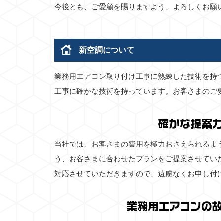
今後とも、ご愛顧を賜りますよう、よろしくお願
新空調について
業務用エアコン取り付け工事に熟練した技術を持
工事に確かな技術を持っています。お客さまのご
確かな提案
当社では、お客さまの費用を極力おさえられるよ
う、お客さまに合わせたプランをご提案させてい
対応させていただきますので、遠慮なくお申し付
業務用エアコンの