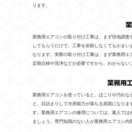
ります。
業
業務用エアコンの取り付け工事は、まず現地調査
してもらうだけで、工事を依頼しなくてもかまい
なります。実際の取り付け工事は、まず業務用エ
定期点検や洗浄などが必要ですから、わからない
業務用
業務用エアコンを使っていると、ほこりや汚れな
と、目詰まりして冷房能力が落ちる原因になりま
す。業務用エアコンの修理については、素人では
ましょう。専門知識のない人が業務用エアコン内