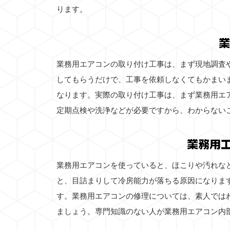
ります。
業
業務用エアコンの取り付け工事は、まず現地調査
してもらうだけで、工事を依頼しなくてもかまい
なります。実際の取り付け工事は、まず業務用エ
定期点検や洗浄などが必要ですから、わからない
業務用
業務用エアコンを使っていると、ほこりや汚れな
と、目詰まりして冷房能力が落ちる原因になりま
す。業務用エアコンの修理については、素人では
ましょう。専門知識のない人が業務用エアコン内