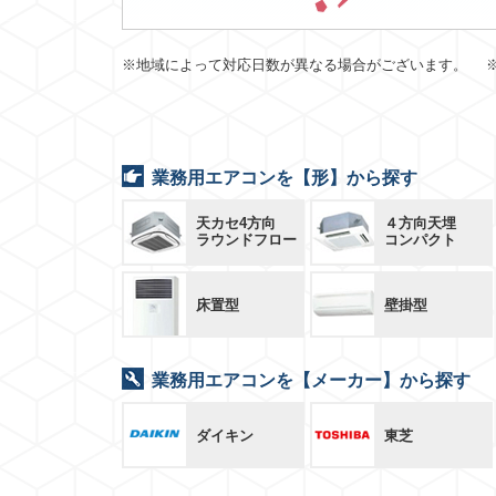
※地域によって対応日数が異なる場合がございます。 
業務用エアコンを【形】から探す
天カセ4方向
４方向天埋
ラウンドフロー
コンパクト
床置型
壁掛型
業務用エアコンを【メーカー】から探す
ダイキン
東芝