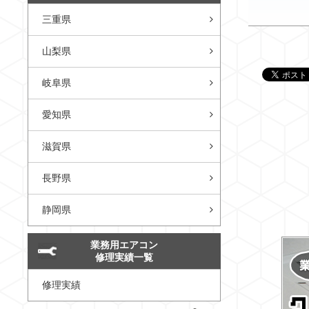
三重県
山梨県
岐阜県
愛知県
滋賀県
長野県
静岡県
業務用エアコン
修理実績一覧
修理実績