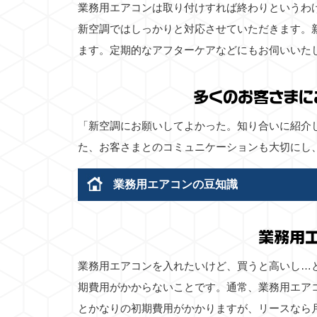
業務用エアコンは取り付けすれば終わりというわ
新空調ではしっかりと対応させていただきます。
ます。定期的なアフターケアなどにもお伺いいた
多くのお客さまに
「新空調にお願いしてよかった。知り合いに紹介
た、お客さまとのコミュニケーションも大切にし
業務用エアコンの豆知識
業務用
業務用エアコンを入れたいけど、買うと高いし…
期費用がかからないことです。通常、業務用エア
とかなりの初期費用がかかりますが、リースなら