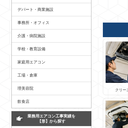
デパート・商業施設
事務所・オフィス
介護・病院施設
学校・教育設備
家庭用エアコン
工場・倉庫
理美容院
クリー
飲食店
業務用エアコン工事実績を
【形】から探す