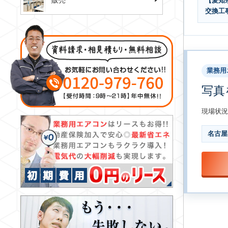
販売
【愛知県
交換工
業務用
写真
現場状況
名古屋