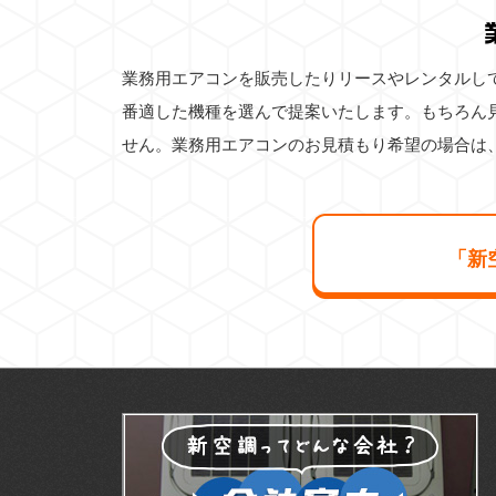
業務用エアコンを販売したりリースやレンタルし
番適した機種を選んで提案いたします。もちろん
せん。業務用エアコンのお見積もり希望の場合は
「新