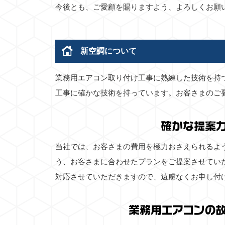
今後とも、ご愛顧を賜りますよう、よろしくお願
新空調について
業務用エアコン取り付け工事に熟練した技術を持
工事に確かな技術を持っています。お客さまのご
確かな提案
当社では、お客さまの費用を極力おさえられるよ
う、お客さまに合わせたプランをご提案させてい
対応させていただきますので、遠慮なくお申し付
業務用エアコンの