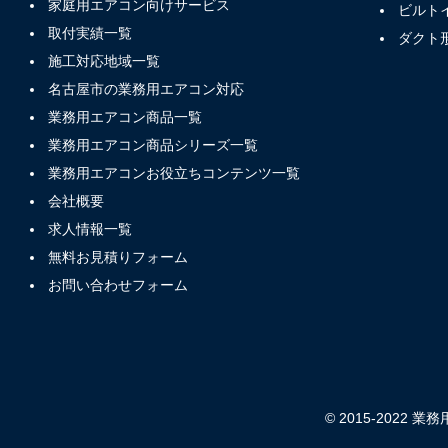
家庭用エアコン向けサービス
ビルト
取付実績一覧
ダクト
施工対応地域一覧
名古屋市の業務用エアコン対応
業務用エアコン商品一覧
業務用エアコン商品シリーズ一覧
業務用エアコンお役立ちコンテンツ一覧
会社概要
求人情報一覧
無料お見積りフォーム
お問い合わせフォーム
© 2015-2022 