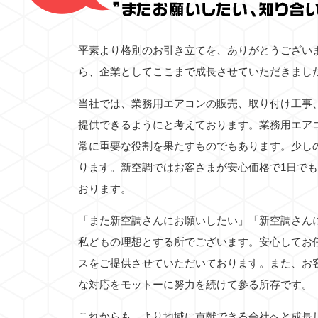
平素より格別のお引き立てを、ありがとうござい
ら、企業としてここまで成長させていただきまし
当社では、業務用エアコンの販売、取り付け工事
提供できるようにと考えております。業務用エア
常に重要な役割を果たすものでもあります。少し
ります。新空調ではお客さまが安心価格で1日で
おります。
「また新空調さんにお願いしたい」「新空調さん
私どもの理想とする所でございます。安心してお
スをご提供させていただいております。また、お
な対応をモットーに努力を続けて参る所存です。
これからも、より地域に貢献できる会社へと成長