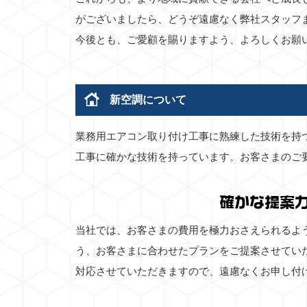
がございましたら、どうぞ遠慮なく弊社スタッフ
今後とも、ご愛顧を賜りますよう、よろしくお願
新空調について
業務用エアコン取り付け工事に熟練した技術を持
工事に確かな技術を持っています。お客さまのご
確かな提案
当社では、お客さまの費用を極力おさえられるよ
う、お客さまに合わせたプランをご提案させてい
対応させていただきますので、遠慮なくお申し付