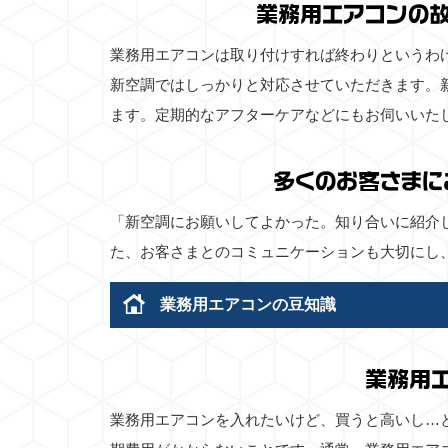
業務用エアコンの
業務用エアコンは取り付けすれば終わりというわ
新空調ではしっかりと対応させていただきます。
ます。定期的なアフターケアなどにもお伺いいた
多くのお客さまに
「新空調にお願いしてよかった。知り合いに紹介
た、お客さまとのコミュニケーションも大切にし
業務用エアコンの豆知識
業務用
業務用エアコンを入れたいけど、買うと高いし…