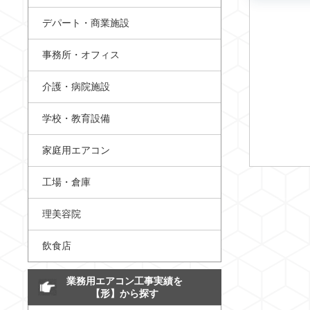
デパート・商業施設
事務所・オフィス
介護・病院施設
学校・教育設備
家庭用エアコン
工場・倉庫
理美容院
飲食店
業務用エアコン工事実績を
【形】から探す