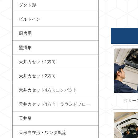
ダクト形
ビルトイン
厨房用
壁掛形
天井カセット1方向
天井カセット2方向
天井カセット4方向コンパクト
クリー
天井カセット4方向｜ラウンドフロー
天井吊
天吊自在形・ワンダ風流