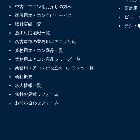
中古エアコンをお探しの方へ
厨房用
家庭用エアコン向けサービス
ビルト
取付実績一覧
ダクト
施工対応地域一覧
名古屋市の業務用エアコン対応
業務用エアコン商品一覧
業務用エアコン商品シリーズ一覧
業務用エアコンお役立ちコンテンツ一覧
会社概要
求人情報一覧
無料お見積りフォーム
お問い合わせフォーム