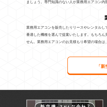
ましょう。専門知識のない人が業務用エアコン内
業務用エアコンを販売したりリースやレンタルし
番適した機種を選んで提案いたします。もちろん
せん。業務用エアコンのお見積もり希望の場合は
「新