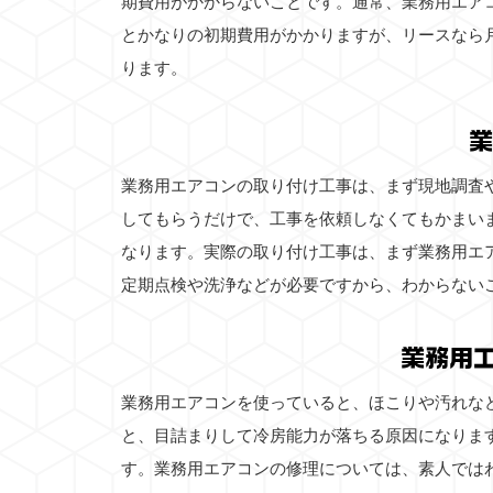
期費用がかからないことです。通常、業務用エア
とかなりの初期費用がかかりますが、リースなら
ります。
業
業務用エアコンの取り付け工事は、まず現地調査
してもらうだけで、工事を依頼しなくてもかまい
なります。実際の取り付け工事は、まず業務用エ
定期点検や洗浄などが必要ですから、わからない
業務用
業務用エアコンを使っていると、ほこりや汚れな
と、目詰まりして冷房能力が落ちる原因になりま
す。業務用エアコンの修理については、素人では