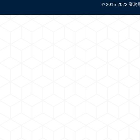
© 2015-2022 