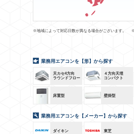
※地域によって対応日数が異なる場合がございます。 
業務用エアコンを【形】から探す
天カセ4方向
４方向天埋
ラウンドフロー
コンパクト
床置型
壁掛型
業務用エアコンを【メーカー】から探す
ダイキン
東芝