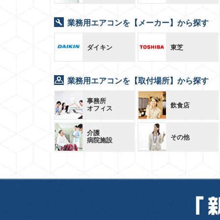
業務用エアコンを【メーカー】から探す
ダイキン
東芝
業務用エアコンを【取付場所】から探す
事務所
飲食店
オフィス
介護
その他
病院施設