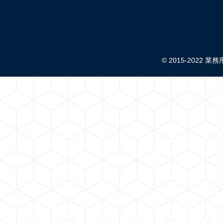
© 2015-2022 