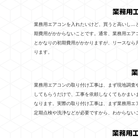
業務用
業務用エアコンを入れたいけど、買うと高いし…
期費用がかからないことです。通常、業務用エア
とかなりの初期費用がかかりますが、リースなら
ります。
業
業務用エアコンの取り付け工事は、まず現地調査
してもらうだけで、工事を依頼しなくてもかまい
なります。実際の取り付け工事は、まず業務用エ
定期点検や洗浄などが必要ですから、わからない
業務用