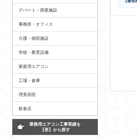
【愛知
デパート・商業施設
事務所・オフィス
介護・病院施設
学校・教育設備
家庭用エアコン
工場・倉庫
理美容院
飲食店
業務用エアコン工事実績を
【形】から探す