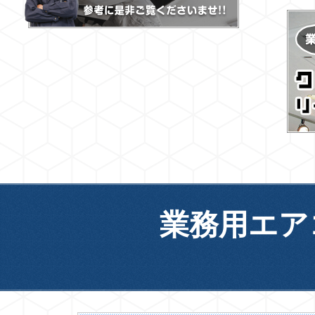
業務用エア