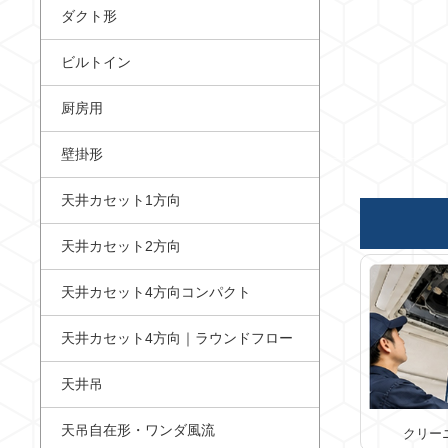
ダクト形
ビルトイン
厨房用
壁掛形
天井カセット1方向
天井カセット2方向
天井カセット4方向コンパクト
天井カセット4方向｜ラウンドフロー
天井吊
天吊自在形・ワンダ風流
クリー