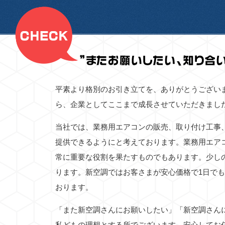
平素より格別のお引き立てを、ありがとうござい
ら、企業としてここまで成長させていただきまし
当社では、業務用エアコンの販売、取り付け工事
提供できるようにと考えております。業務用エア
常に重要な役割を果たすものでもあります。少し
ります。新空調ではお客さまが安心価格で1日で
おります。
「また新空調さんにお願いしたい」「新空調さん
私どもの理想とする所でございます。安心してお