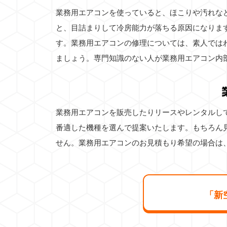
業務用エアコンを使っていると、ほこりや汚れな
と、目詰まりして冷房能力が落ちる原因になりま
す。業務用エアコンの修理については、素人では
ましょう。専門知識のない人が業務用エアコン内
業務用エアコンを販売したりリースやレンタルし
番適した機種を選んで提案いたします。もちろん
せん。業務用エアコンのお見積もり希望の場合は
「新