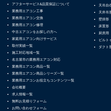
アフターサービス&品質保証について
天吊自
業務用エアコン工事
天井吊
業務用エアコン交換
壁掛形
業務用エアコン修理
床置形
中古エアコンをお探しの方へ
厨房用
家庭用エアコン向けサービス
ビルト
取付実績一覧
ダクト
施工対応地域一覧
名古屋市の業務用エアコン対応
業務用エアコン商品一覧
業務用エアコン商品シリーズ一覧
業務用エアコンお役立ちコンテンツ一覧
会社概要
求人情報一覧
無料お見積りフォーム
お問い合わせフォーム