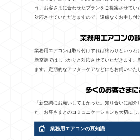
う、お客さまに合わせたプランをご提案させてい
対応させていただきますので、遠慮なくお申し付
業務用エアコンの
業務用エアコンは取り付けすれば終わりというわ
新空調ではしっかりと対応させていただきます。
ます。定期的なアフターケアなどにもお伺いいた
多くのお客さまに
「新空調にお願いしてよかった。知り合いに紹介
た、お客さまとのコミュニケーションも大切にし
業務用エアコンの豆知識