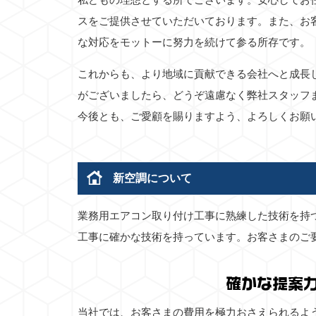
スをご提供させていただいております。また、お
な対応をモットーに努力を続けて参る所存です。
これからも、より地域に貢献できる会社へと成長
がございましたら、どうぞ遠慮なく弊社スタッフ
今後とも、ご愛顧を賜りますよう、よろしくお願
新空調について
業務用エアコン取り付け工事に熟練した技術を持
工事に確かな技術を持っています。お客さまのご
確かな提案
当社では、お客さまの費用を極力おさえられるよ