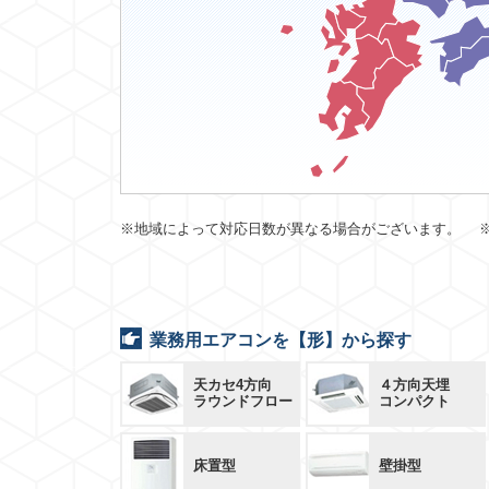
※地域によって対応日数が異なる場合がございます。 
業務用エアコンを【形】から探す
天カセ4方向
４方向天埋
ラウンドフロー
コンパクト
床置型
壁掛型