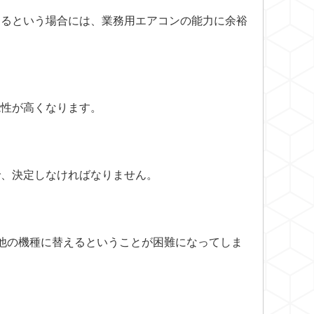
するという場合には、業務用エアコンの能力に余裕
能性が高くなります。
で、決定しなければなりません。
他の機種に替えるということが困難になってしま