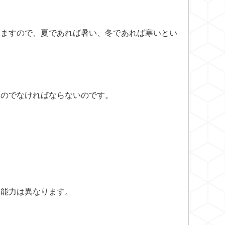
りますので、夏であれば暑い、冬であれば寒いとい
ものでなければならないのです。
る能力は異なります。