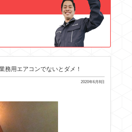
業務用エアコンでないとダメ！
2020年6月8日