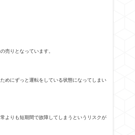
大の売りとなっています。
るためにずっと運転をしている状態になってしまい
通常よりも短期間で故障してしまうというリスクが