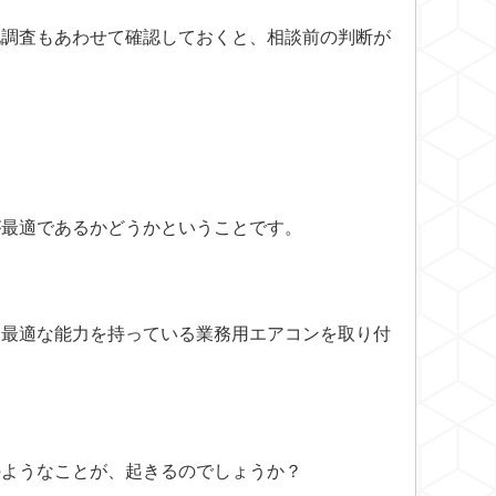
地調査
もあわせて確認しておくと、相談前の判断が
が最適であるかどうかということです。
に最適な能力を持っている業務用エアコンを取り付
のようなことが、起きるのでしょうか？