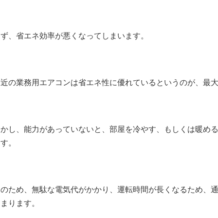
まず、省エネ効率が悪くなってしまいます。
最近の業務用エアコンは省エネ性に優れているというのが、最
しかし、能力があっていないと、部屋を冷やす、もしくは暖め
ます。
そのため、無駄な電気代がかかり、運転時間が長くなるため、
高まります。