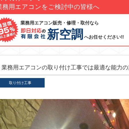
業務用エアコンをご検討中の皆様へ
業務用エアコン販売・修理・取付なら
新空調
へお任せください!!
業務用エアコンの取り付け工事では最適な能力の
取り付け工事