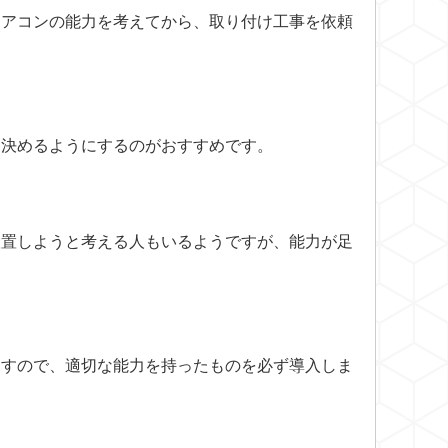
エアコンの能力を考えてから、取り付け工事を依頼
ら決めるようにするのがおすすめです。
設置しようと考える人もいるようですが、能力が足
ますので、適切な能力を持ったものを必ず導入しま